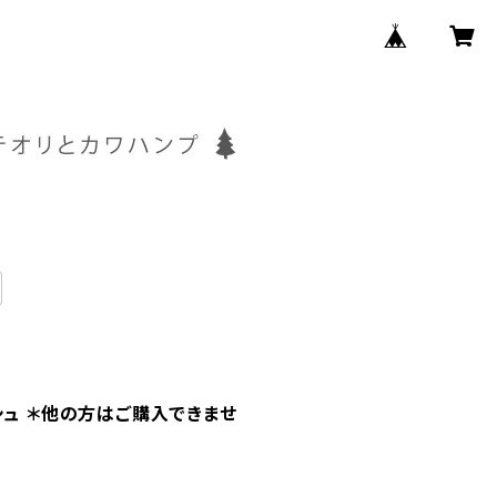
シュ ＊他の方はご購入できませ