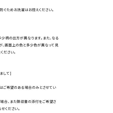
防ぐためお洗濯はお控えください。
多少柄の出方が異なります。また、なる
が、画面上の色と多少色が異なって見
ください。
まして]
行はご希望のある場合のみとさせてい
場合、また領収書の添付をご希望さ
らせください。