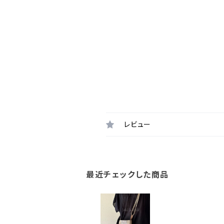
レビュー
最近チェックした商品