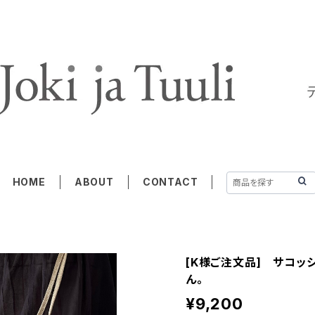
HOME
ABOUT
CONTACT
[K様ご注文品] サコッ
ん。
¥9,200