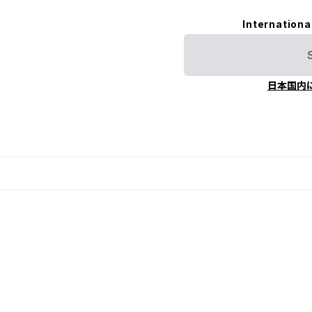
Internationa
日本国内