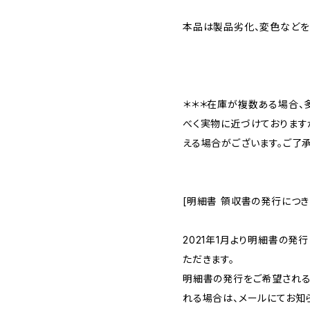
本品は製品劣化、変色などを
＊＊＊在庫が複数ある場合、
べく実物に近づけております
える場合がございます。ご了承
[明細書 領収書の発行につき
2021年1月より明細書の発
ただきます。
明細書の発行をご希望される
れる場合は、メールにてお知