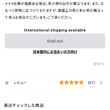
＊＊＊在庫が複数ある場合、多少柄の出方が異なります。また、な
るべく実物に近づけておりますが、画面上の色と多少色が異なっ
て見える場合がございます。ご了承ください。
International shipping available
Sold out
日本国内にお住まいの方向け
通報する
レビュー
(57)
最近チェックした商品