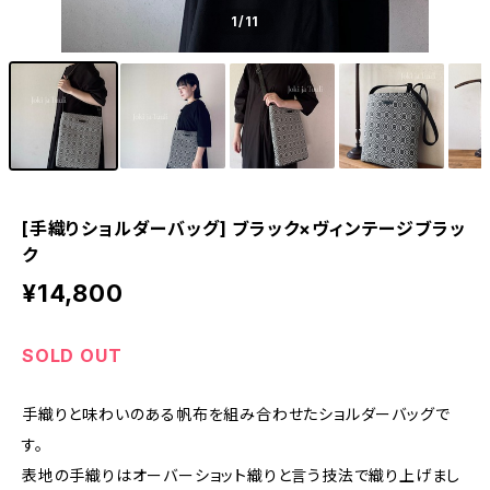
1
/11
[手織りショルダーバッグ] ブラック×ヴィンテージブラッ
ク
¥14,800
SOLD OUT
手織りと味わいのある帆布を組み合わせたショルダーバッグで
す。
表地の手織りはオーバーショット織りと言う技法で織り上げまし